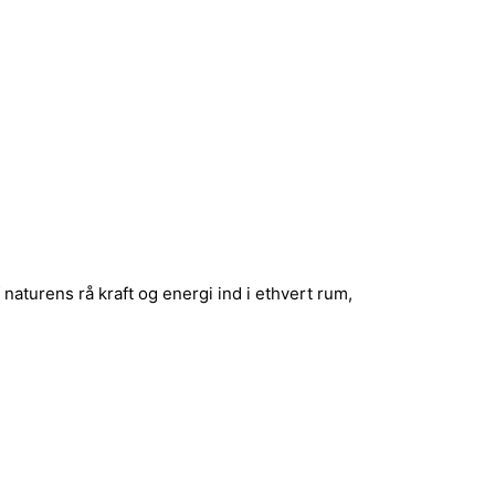
aturens rå kraft og energi ind i ethvert rum,