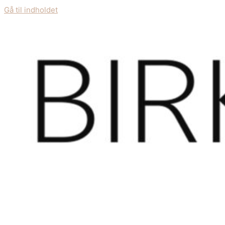
Gå til indholdet