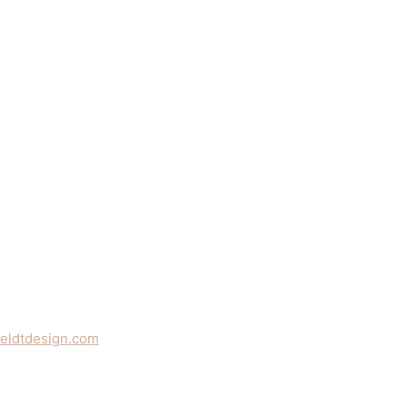
feldtdesign.com