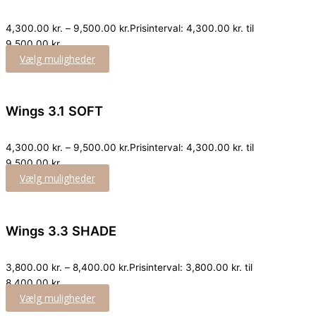
4,300.00
kr.
–
9,500.00
kr.
Prisinterval: 4,300.00 kr. til
9,500.00 kr.
Vælg muligheder
Wings 3.1 SOFT
4,300.00
kr.
–
9,500.00
kr.
Prisinterval: 4,300.00 kr. til
9,500.00 kr.
Vælg muligheder
Wings 3.3 SHADE
3,800.00
kr.
–
8,400.00
kr.
Prisinterval: 3,800.00 kr. til
8,400.00 kr.
Vælg muligheder