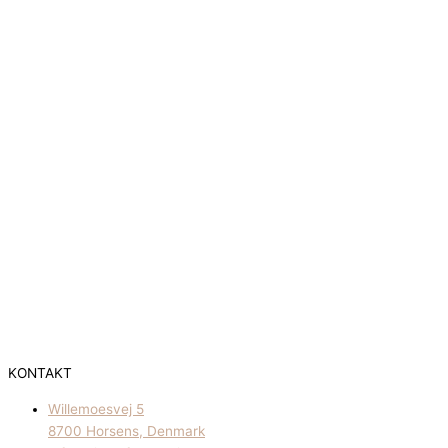
KONTAKT
Willemoesvej 5
8700 Horsens, Denmark